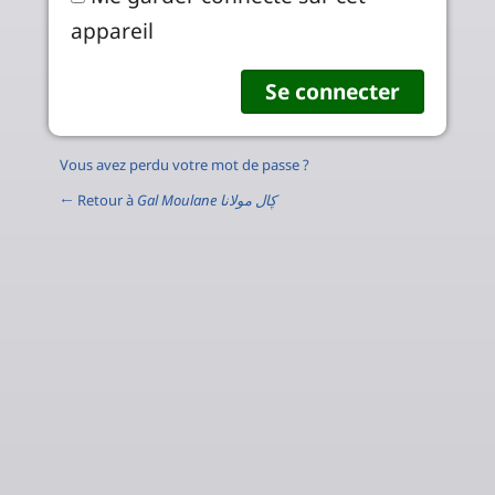
appareil
Vous avez perdu votre mot de passe ?
← Retour à
Gal Moulane ڮال مولانا