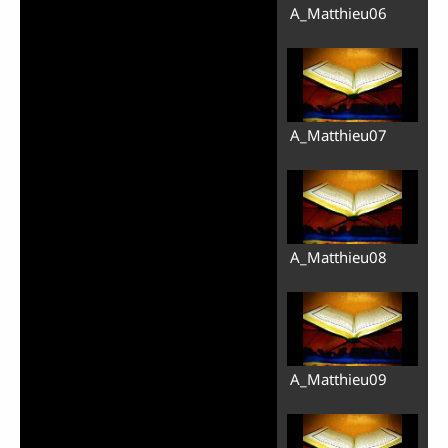
A_Matthieu06
A_Matthieu07
A_Matthieu08
A_Matthieu09