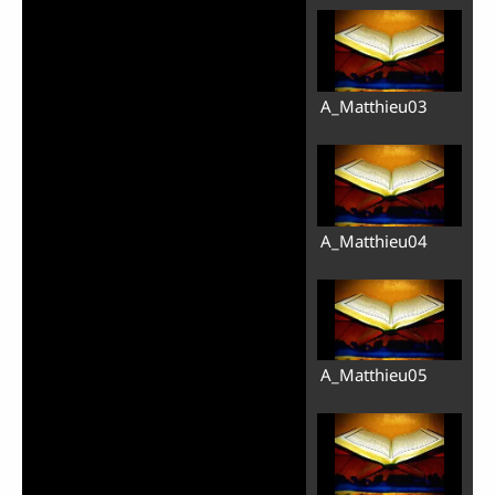
A_Matthieu03
A_Matthieu04
A_Matthieu05