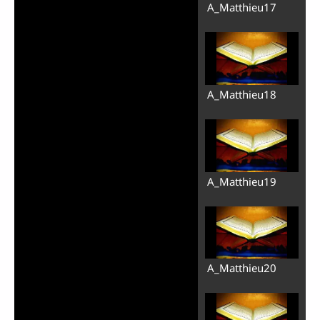
A_Matthieu17
A_Matthieu18
A_Matthieu19
A_Matthieu20