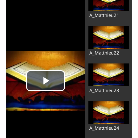
A_Matthieu21
A_Matthieu22
A_Matthieu23
A_Matthieu24