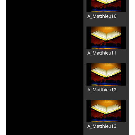
A_Matthieu10
A_Matthieu11
A_Matthieu12
A_Matthieu13