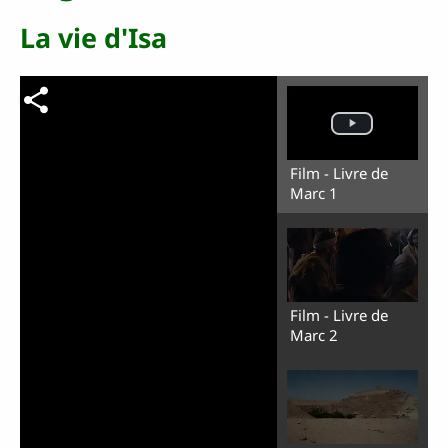
La vie d'Isa
Film - Livre de
Marc 1
Film - Livre de
Marc 2