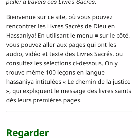
parler à travers ces Livres Sacrés.
Bienvenue sur ce site, où vous pouvez
rencontrer les Livres Sacrés de Dieu en
Hassaniya! En utilisant le menu ≡ sur le côté,
vous pouvez aller aux pages qui ont les
audio,
vidéo
et texte des Livres Sacrés, ou
consultez les sélections ci-dessous. On y
trouve même 100 leçons en langue
hassaniya intitulées « Le chemin de la justice
», qui expliquent le message des livres saints
dès leurs premières pages.
Regarder