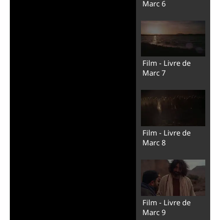
Marc 6
Film - Livre de
Marc 7
Film - Livre de
Marc 8
Film - Livre de
Marc 9