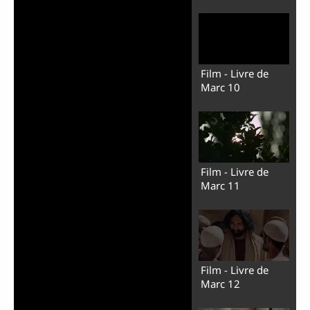
Film - Livre de
Marc 10
Film - Livre de
Marc 11
Film - Livre de
Marc 12