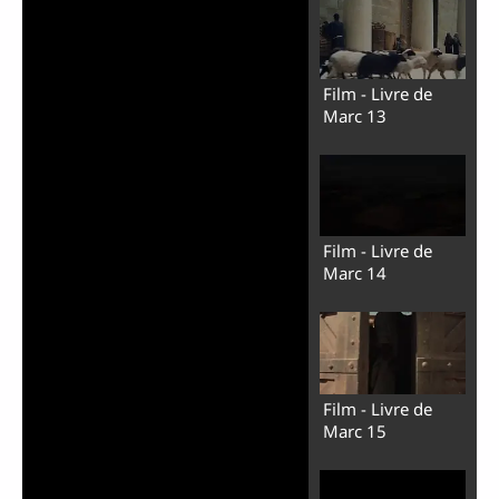
Film - Livre de
Marc 13
Film - Livre de
Marc 14
Film - Livre de
Marc 15