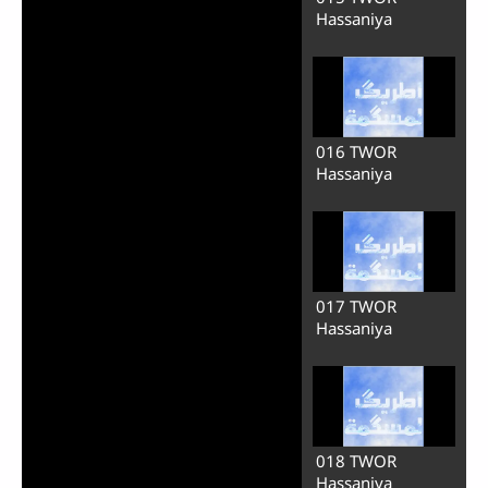
006 TWOR
Hassaniya
007 TWOR
Hassaniya
008 TWOR
Hassaniya
009 TWOR