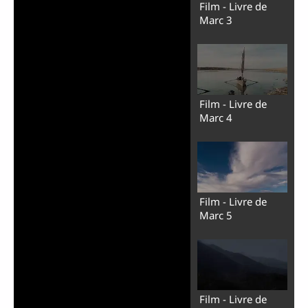
Film - Livre de
Marc 3
Film - Livre de
Marc 4
Film - Livre de
Marc 5
Film - Livre de