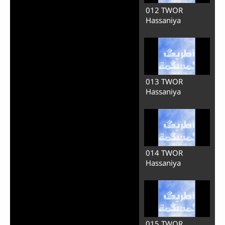
003 TWOR
Hassaniya
004 TWOR
Hassaniya
005 TWOR
Hassaniya