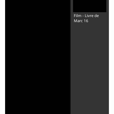
Film - Livre de
Marc 16