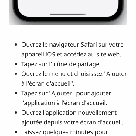
Ouvrez le navigateur Safari sur votre
appareil iOS et accédez au site web.
Tapez sur l'icône de partage.
Ouvrez le menu et choisissez "Ajouter
à l'écran d'accueil".
Tapez sur "Ajouter" pour ajouter
l'application à l'écran d'accueil.
Ouvrez l'application nouvellement
ajoutée depuis votre écran d'accueil.
Laissez quelques minutes pour