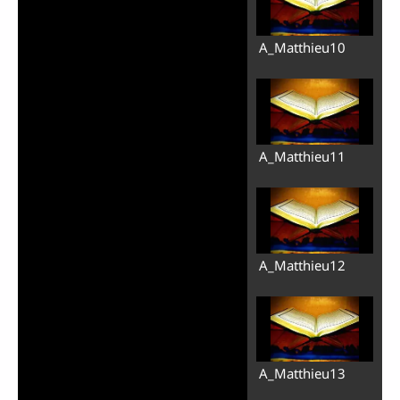
A_Matthieu10
A_Matthieu11
A_Matthieu12
A_Matthieu13