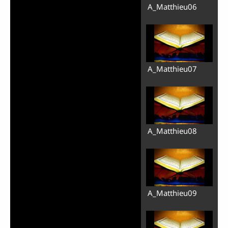
A_Matthieu06
A_Matthieu07
A_Matthieu08
A_Matthieu09