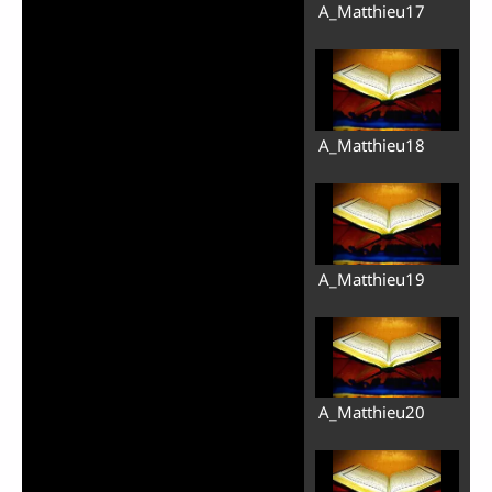
A_Matthieu17
A_Matthieu18
A_Matthieu19
A_Matthieu20