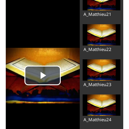
A_Matthieu21
A_Matthieu22
A_Matthieu23
A_Matthieu24