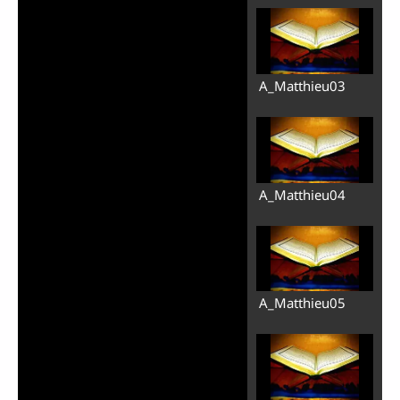
A_Matthieu03
A_Matthieu04
A_Matthieu05