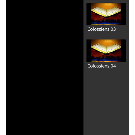
Colossiens 03
Colossiens 04