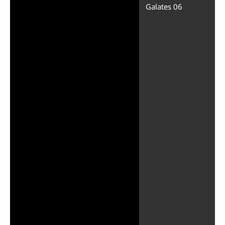
Galates 06