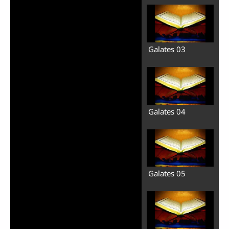
Galates 03
Galates 04
Galates 05