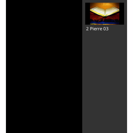
2 Pierre 03