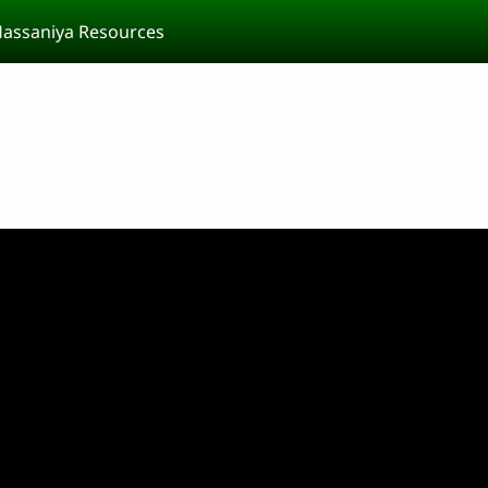
assaniya Resources