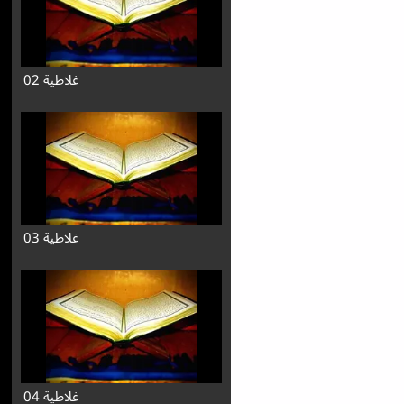
غلاطية 02
غلاطية 03
غلاطية 04