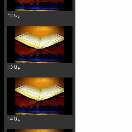
لوقا 12
لوقا 13
لوقا 14