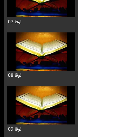
لوقا 07
لوقا 08
لوقا 09