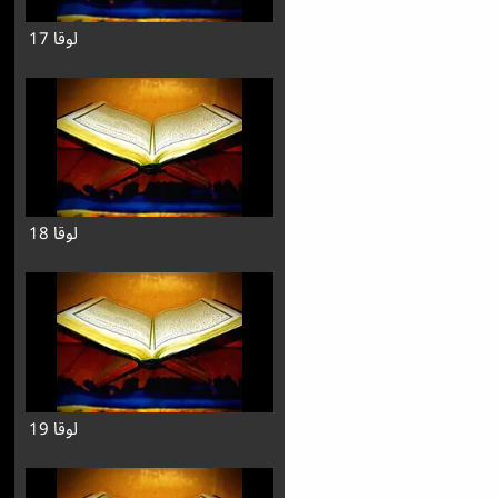
لوقا 17
لوقا 18
لوقا 19