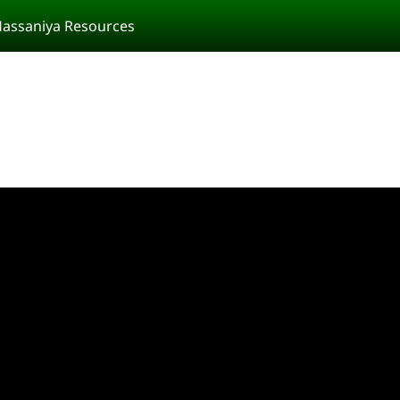
assaniya Resources