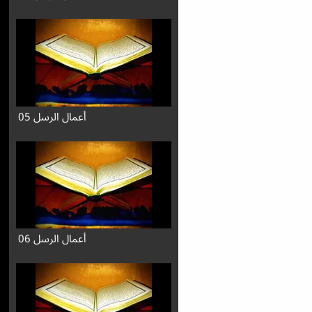
أعمال الرسل 05
أعمال الرسل 06