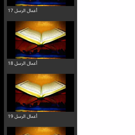
أعمال الرسل 17
أعمال الرسل 18
أعمال الرسل 19