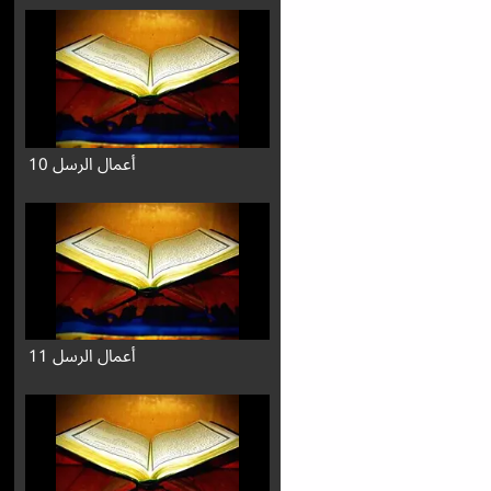
أعمال الرسل 10
أعمال الرسل 11