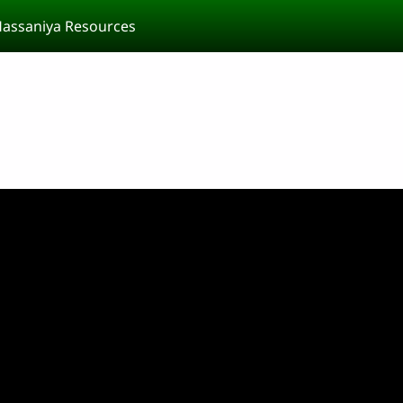
assaniya Resources