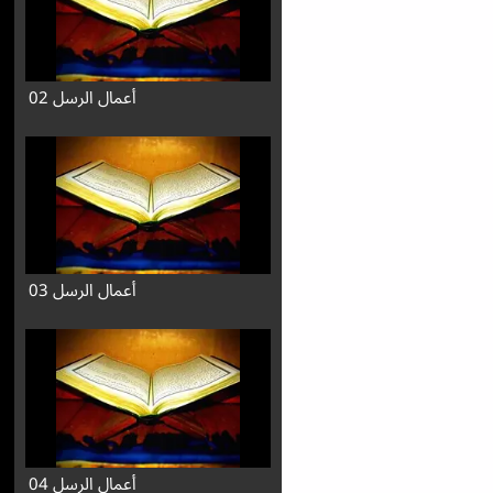
أعمال الرسل 02
أعمال الرسل 03
أعمال الرسل 04