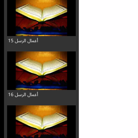
أعمال الرسل 15
أعمال الرسل 16