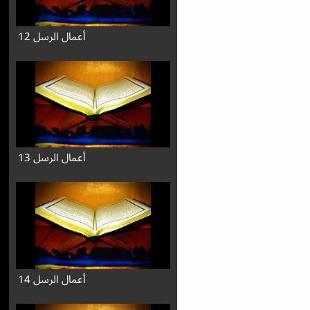
أعمال الرسل 12
أعمال الرسل 13
أعمال الرسل 14