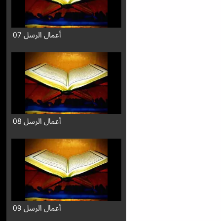
أعمال الرسل 07
أعمال الرسل 08
أعمال الرسل 09