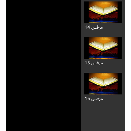
مرقس 14
مرقس 15
مرقس 16