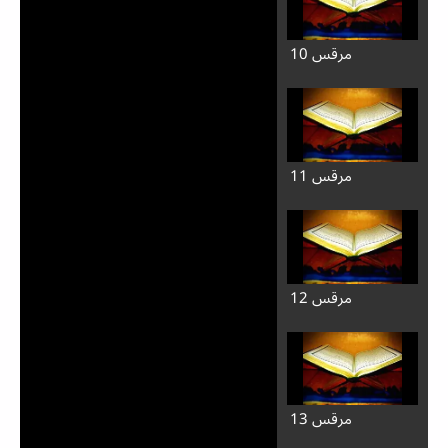
مرقس 10
مرقس 11
مرقس 12
مرقس 13