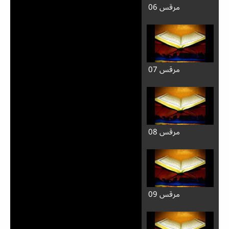
مرقس 06
مرقس 07
مرقس 08
مرقس 09