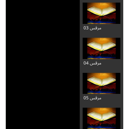
مرقس 03
مرقس 04
مرقس 05