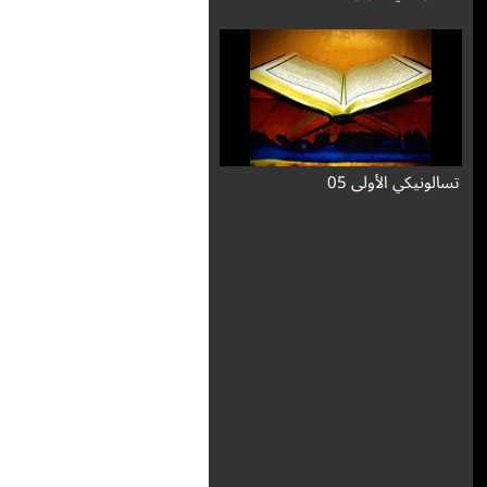
تسالونيكي الأولى 05