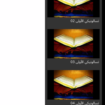
تسالونيكي الأولى 02
تسالونيكي الأولى 03
تسالونيكي الأولى 04