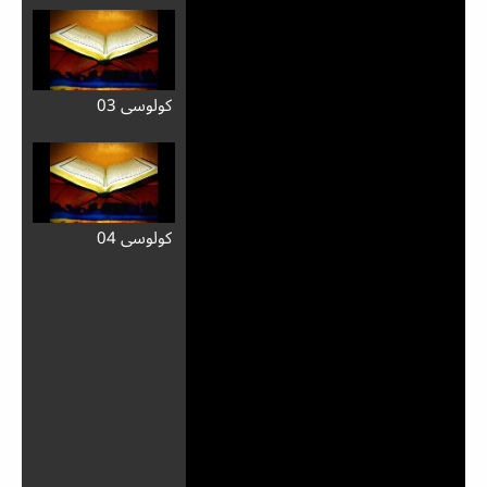
كولوسي 03
كولوسي 04