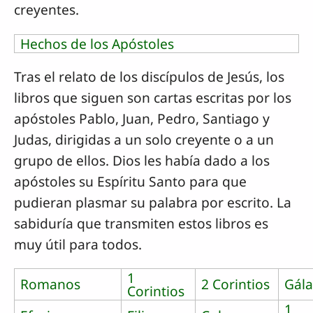
creyentes.
Hechos de los Apóstoles
Tras el relato de los discípulos de Jesús, los
libros que siguen son cartas escritas por los
apóstoles Pablo, Juan, Pedro, Santiago y
Judas, dirigidas a un solo creyente o a un
grupo de ellos. Dios les había dado a los
apóstoles su Espíritu Santo para que
pudieran plasmar su palabra por escrito. La
sabiduría que transmiten estos libros es
muy útil para todos.
1
Romanos
2 Corintios
Gála
Corintios
1