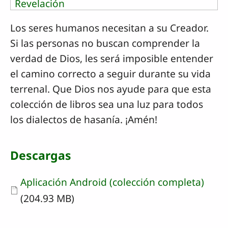
Revelación
Los seres humanos necesitan a su Creador.
Si las personas no buscan comprender la
verdad de Dios, les será imposible entender
el camino correcto a seguir durante su vida
terrenal. Que Dios nos ayude para que esta
colección de libros sea una luz para todos
los dialectos de hasanía. ¡Amén!
Descargas
Document
Aplicación Android (colección completa)
(204.93 MB)