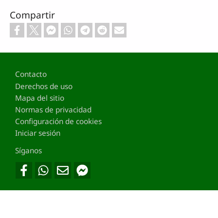
Compartir
Footer
Contacto
Derechos de uso
Mapa del sitio
Normas de privacidad
Configuración de cookies
Iniciar sesión
Síganos