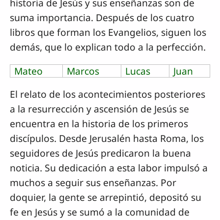
historia de Jesús y sus enseñanzas son de
suma importancia. Después de los cuatro
libros que forman los Evangelios, siguen los
demás, que lo explican todo a la perfección.
Mateo
Marcos
Lucas
Juan
El relato de los acontecimientos posteriores
a la resurrección y ascensión de Jesús se
encuentra en la historia de los primeros
discípulos. Desde Jerusalén hasta Roma, los
seguidores de Jesús predicaron la buena
noticia. Su dedicación a esta labor impulsó a
muchos a seguir sus enseñanzas. Por
doquier, la gente se arrepintió, depositó su
fe en Jesús y se sumó a la comunidad de