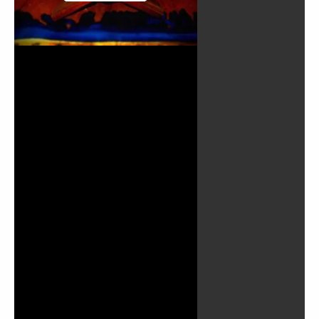
Reproducir
Vídeo