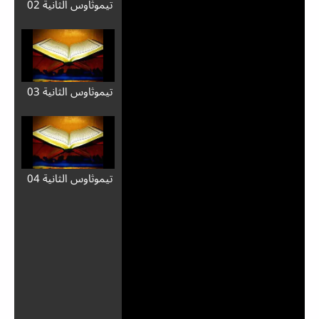
تيموثاوس الثانية 02
تيموثاوس الثانية 03
تيموثاوس الثانية 04