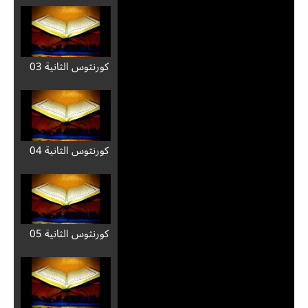
كورنثوس الثانية 03
كورنثوس الثانية 04
كورنثوس الثانية 05