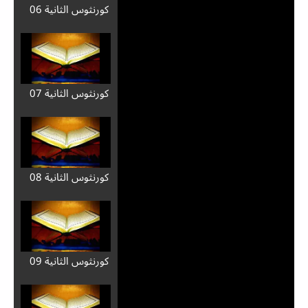
كورنثوس الثانية 06
كورنثوس الثانية 07
كورنثوس الثانية 08
كورنثوس الثانية 09