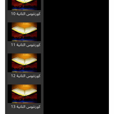
كورنثوس الثانية 10
كورنثوس الثانية 11
كورنثوس الثانية 12
كورنثوس الثانية 13