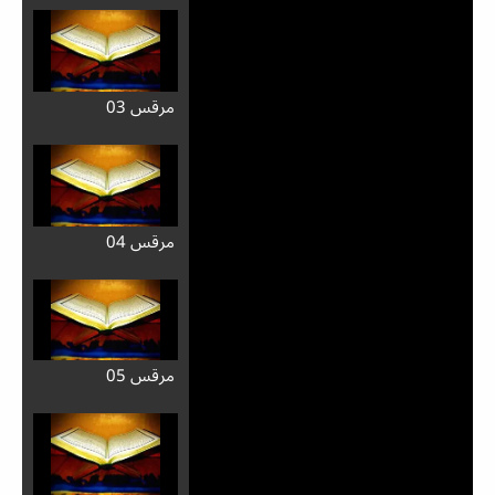
مرقس 03
مرقس 04
مرقس 05