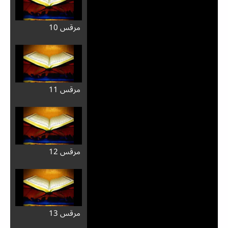
مرقس 10
مرقس 11
مرقس 12
مرقس 13