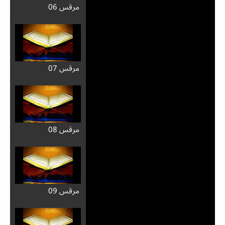
مرقس 06
مرقس 07
مرقس 08
مرقس 09