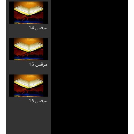
مرقس 14
مرقس 15
مرقس 16