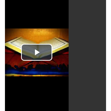
Reproducir