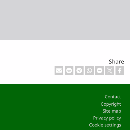
Share
Footer
Contact
Copyright
Site map
Privacy policy
Cookie settings