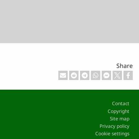
Share
Footer
Contact
Copyright
Site map
Privacy policy
Cookie settings