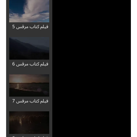
فيلم كتاب مرقس 5
فيلم كتاب مرقس 6
فيلم كتاب مرقس 7