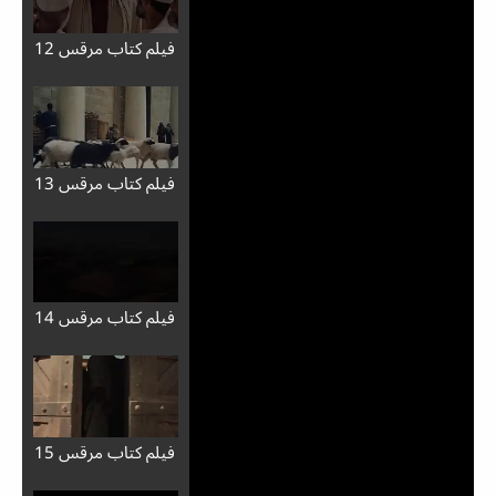
فيلم كتاب مرقس 12
فيلم كتاب مرقس 13
فيلم كتاب مرقس 14
فيلم كتاب مرقس 15