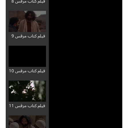
فيلم كتاب مرقس 8
فيلم كتاب مرقس 9
فيلم كتاب مرقس 10
فيلم كتاب مرقس 11