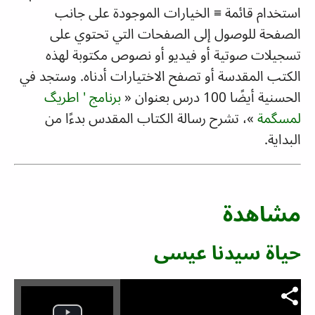
استخدام قائمة
≡
الخيارات الموجودة على جانب
الصفحة للوصول إلى الصفحات التي تحتوي على
تسجيلات صوتية أو فيديو أو نصوص مكتوبة لهذه
الكتب المقدسة أو تصفح الاختيارات أدناه. وستجد في
الحسنية أيضًا 100 درس بعنوان
«
برنامج ' اطريگ
لمسگمة
»
، تشرح رسالة الكتاب المقدس بدءًا من
البداية.
مشاهدة
حياة سيدنا عيسى