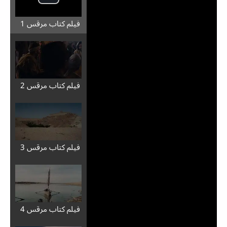
فيلم كتاب مرقس 1
فيلم كتاب مرقس 2
فيلم كتاب مرقس 3
فيلم كتاب مرقس 4