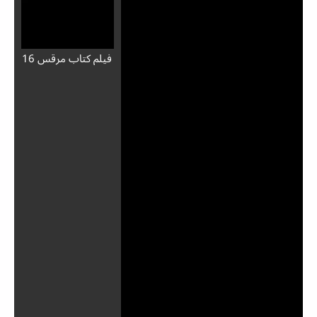
فيلم كتاب مرقس 16