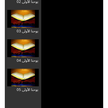
يوحنا الأولى 02
يوحنا الأولى 03
يوحنا الأولى 04
يوحنا الأولى 05