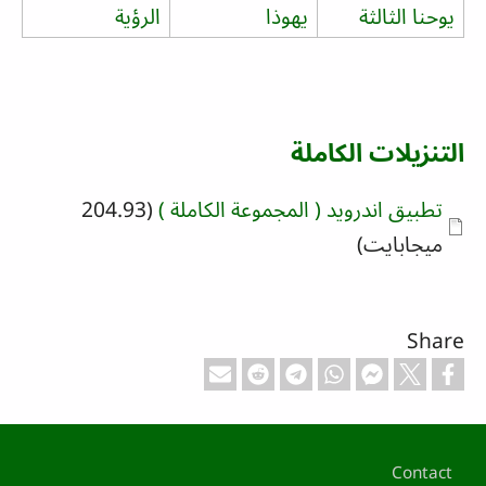
يوحنا الثالثة
يهوذا
الرؤية
التنزيلات الكاملة
Document
تطبيق اندرويد ( المجموعة الكاملة )
(204.93
ميجابايت)
Share
Footer
Contact