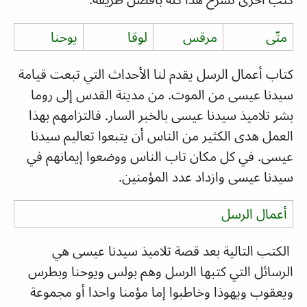
متّى
مرقس
لوقا
يوحنا
كتاب أعمال الرسل يقدم لنا الأحداث التي تبعت قيامة
سيدنا عيسى من الموت. من مدينة القدس إلى روما
بشر تلاميذ سيدنا عيسى بالخبر السار. فالتزامهم بهذا
العمل هدى الكثير من الناس أن يتبعوا تعاليم سيدنا
عيسى. في كل مكان تاب الناس ووضعوا إيمانهم في
سيدنا عيسى وازداد عدد المؤمنين.
أعمال الرسل
الكتب التالية بعد قصة تلاميذ سيدنا عيسى هي
الرسائل التي كتبها الرسل وهم بولس ويوحنا وبطرس
ويعقوب ويهوذا وخاطبوا إما مؤمنا واحدا أو مجموعة