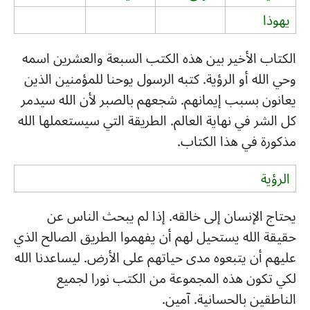
يهوذا
الكتاب الأخير بين هذه الكتب السبعة والعشرين اسمه
وحي الله أو الرؤية. كتبه الرسول يوحنا للمؤمنين الذين
يعانون بسبب إيمانهم. شجعهم بالصبر لأن الله سيدمر
كل الشر في نهاية العالم. الطريقة التي سيستعملها الله
مذكورة في هذا الكتاب.
الرؤية
يحتاج الإنسان إلى خالقه. إذا لم يبحث الناس عن
حقيقة الله يستحيل لهم أن يفهموا الطريق الصالح الذي
عليهم أن يتبعوه مدى حياتهم على الأرض. ليساعدنا الله
لكي تكون هذه المجموعة من الكتب نورا لجميع
الناطقين بالحسانية. آمين.