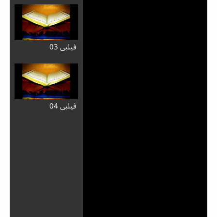
فيلبي 03
فيلبي 04