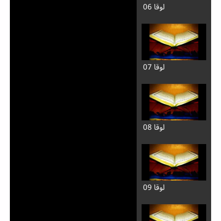
لوقا 06
لوقا 07
لوقا 08
لوقا 09