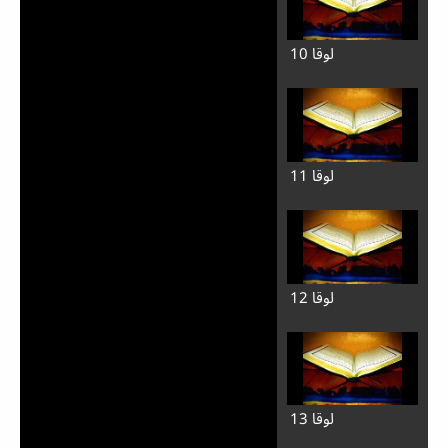
لوقا 10
لوقا 11
لوقا 12
لوقا 13