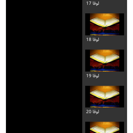
لوقا 17
لوقا 18
لوقا 19
لوقا 20