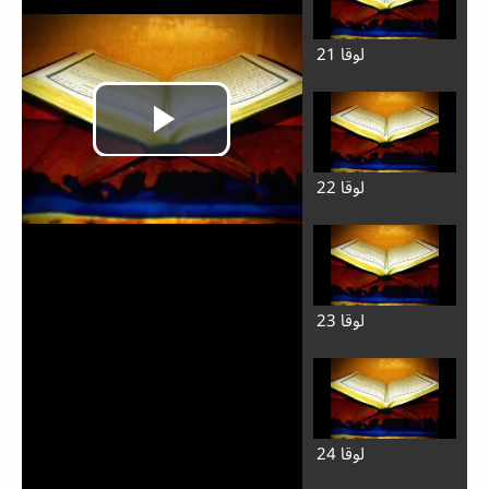
لوقا 21
لوقا 22
لوقا 23
لوقا 24
Reproducir