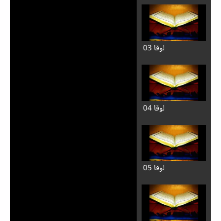
لوقا 03
لوقا 04
لوقا 05