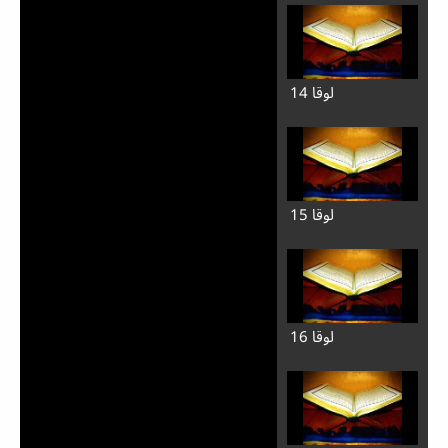
لوقا 14
لوقا 15
لوقا 16