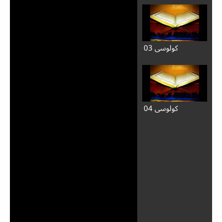
كولوسي 03
كولوسي 04