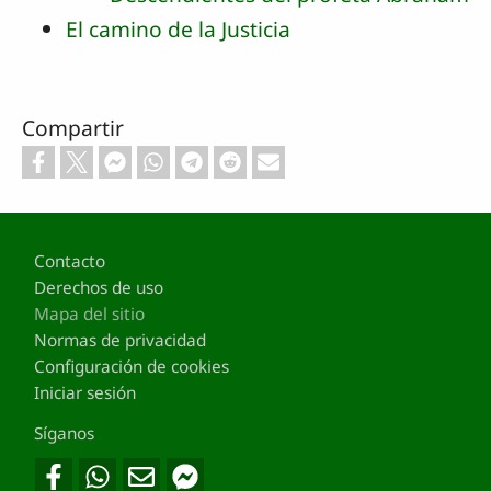
El camino de la Justicia
Compartir
Footer
Contacto
Derechos de uso
Mapa del sitio
Normas de privacidad
Configuración de cookies
Iniciar sesión
Síganos