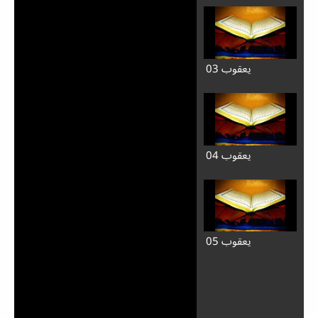
يعقوب 03
يعقوب 04
يعقوب 05