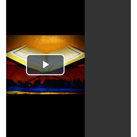
Reproducir