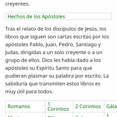
creyentes.
Hechos de los Apóstoles
Tras el relato de los discípulos de Jesús, los
libros que siguen son cartas escritas por los
apóstoles Pablo, Juan, Pedro, Santiago y
Judas, dirigidas a un solo creyente o a un
grupo de ellos. Dios les había dado a los
apóstoles su Espíritu Santo para que
pudieran plasmar su palabra por escrito. La
sabiduría que transmiten estos libros es
muy útil para todos.
1
Romanos
2 Corintios
Gála
Corintios
1