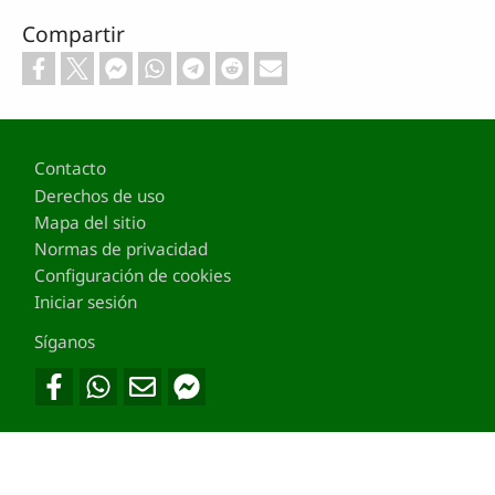
Compartir
Footer
Contacto
Derechos de uso
Mapa del sitio
Normas de privacidad
Configuración de cookies
Iniciar sesión
Síganos