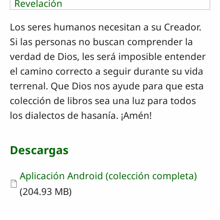
Revelación
Los seres humanos necesitan a su Creador.
Si las personas no buscan comprender la
verdad de Dios, les será imposible entender
el camino correcto a seguir durante su vida
terrenal. Que Dios nos ayude para que esta
colección de libros sea una luz para todos
los dialectos de hasanía. ¡Amén!
Descargas
Document
Aplicación Android (colección completa)
(204.93 MB)