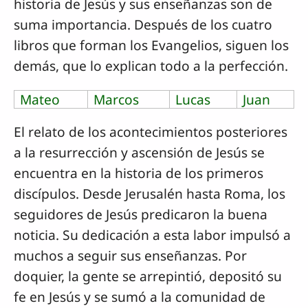
historia de Jesús y sus enseñanzas son de
suma importancia. Después de los cuatro
libros que forman los Evangelios, siguen los
demás, que lo explican todo a la perfección.
Mateo
Marcos
Lucas
Juan
El relato de los acontecimientos posteriores
a la resurrección y ascensión de Jesús se
encuentra en la historia de los primeros
discípulos. Desde Jerusalén hasta Roma, los
seguidores de Jesús predicaron la buena
noticia. Su dedicación a esta labor impulsó a
muchos a seguir sus enseñanzas. Por
doquier, la gente se arrepintió, depositó su
fe en Jesús y se sumó a la comunidad de