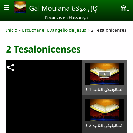
Skip to main content
Gal Moulana ڮال مولانا
Se
Recursos en Hassaniya
Breadcrumb
Inicio
Escuchar el Evangelio de Jesús
2 Tesalonicenses
2 Tesalonicenses
تسالونيكي الثانية 01
تسالونيكي الثانية 02