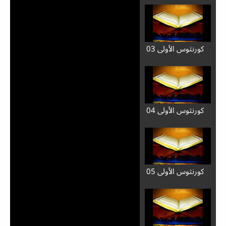
كورنثوس الأولى 03
كورنثوس الأولى 04
كورنثوس الأولى 05