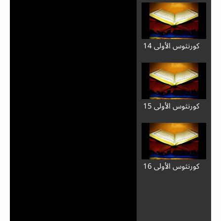
كورنثوس الأولى 14
كورنثوس الأولى 15
كورنثوس الأولى 16