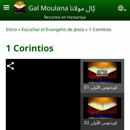
Skip to main content
Gal Moulana ڮال مولانا
Se
Recursos en Hassaniya
Breadcrumb
Inicio
Escuchar el Evangelio de Jesús
1 Corintios
1 Corintios
كورنثوس الأولى 01
كورنثوس الأولى 02