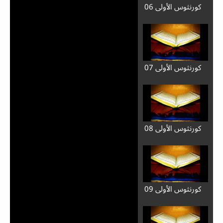
كورنثوس الأولى 06
كورنثوس الأولى 07
كورنثوس الأولى 08
كورنثوس الأولى 09