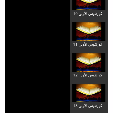
كورنثوس الأولى 10
كورنثوس الأولى 11
كورنثوس الأولى 12
كورنثوس الأولى 13