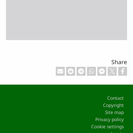
Share
Footer
Contact
Copyright
Site map
Privacy policy
Cookie settings